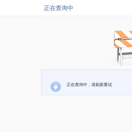
正在查询中
正在查询中，请刷新重试