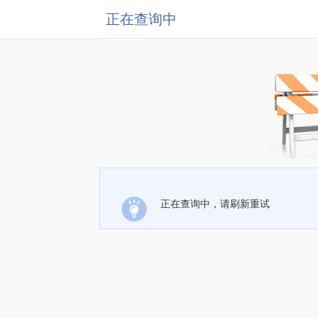
正在查询中
正在查询中，请刷新重试