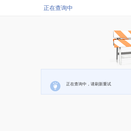
正在查询中
正在查询中，请刷新重试