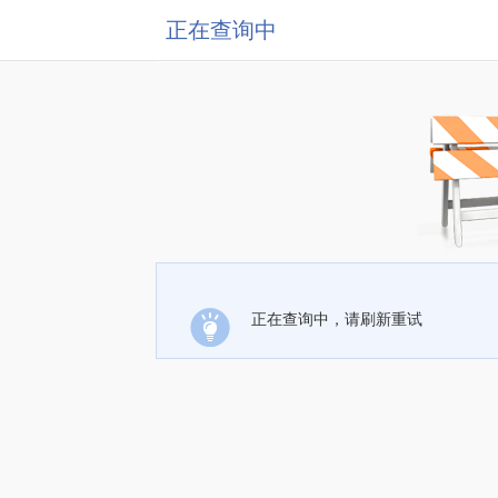
正在查询中
正在查询中，请刷新重试